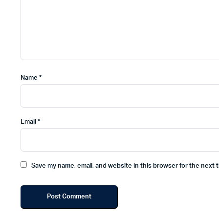
Name
*
Email
*
Save my name, email, and website in this browser for the next 